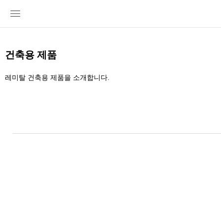
건축용 제품
레미탈 건축용 제품을 소개합니다.