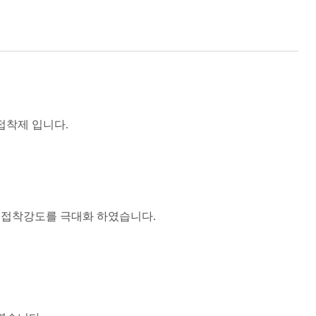
접착제 입니다.
 접착강도를 극대화 하였습니다.