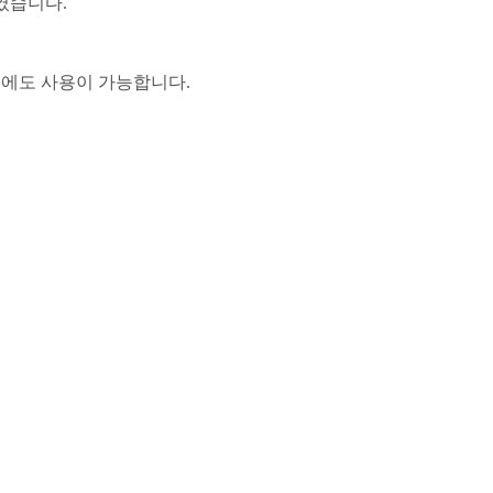
였습니다.
에도 사용이 가능합니다.