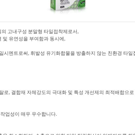
질의 고내구성 분말형 타일접착제로서,
 및 유연성을 부여함과 동시에,
타일시멘트로써, 휘발성 유기화합물을 방출하지 않는 친환경 타일
로, 결합재 자체강도의 극대화 및 특성 개선제의 최적배합으로
장작업성이 매우 우수합니다.